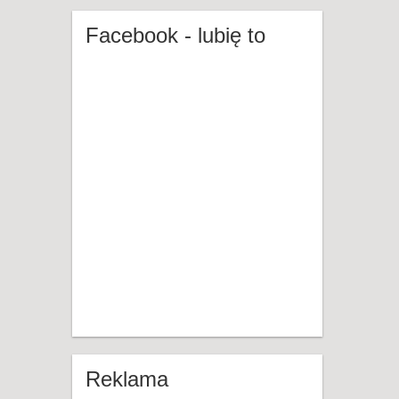
Facebook - lubię to
Reklama