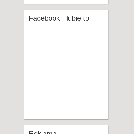
Facebook - lubię to
Reklama