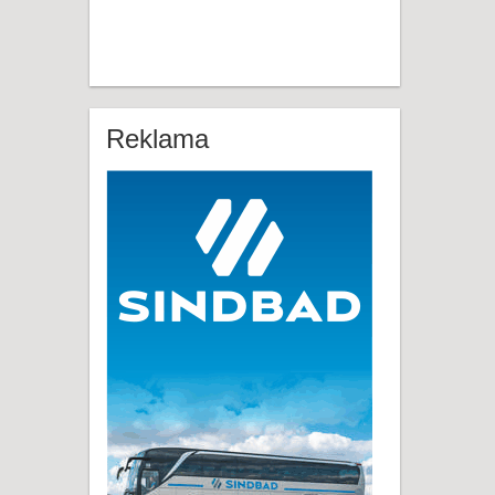
Reklama