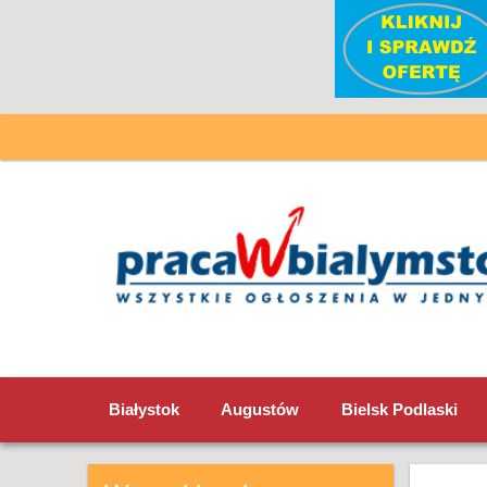
Białystok
Augustów
Bielsk Podlaski