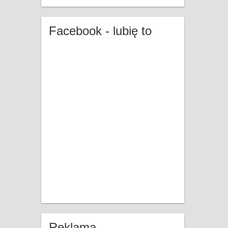
Facebook - lubię to
Reklama