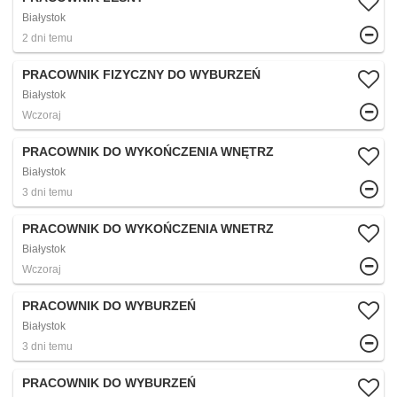
Białystok
2 dni temu
PRACOWNIK FIZYCZNY DO WYBURZEŃ
Białystok
Wczoraj
PRACOWNIK DO WYKOŃCZENIA WNĘTRZ
Białystok
3 dni temu
PRACOWNIK DO WYKOŃCZENIA WNETRZ
Białystok
Wczoraj
PRACOWNIK DO WYBURZEŃ
Białystok
3 dni temu
PRACOWNIK DO WYBURZEŃ