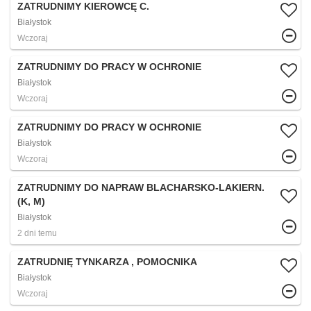
ZATRUDNIMY KIEROWCĘ C.
Białystok
Wczoraj
ZATRUDNIMY DO PRACY W OCHRONIE
Białystok
Wczoraj
ZATRUDNIMY DO PRACY W OCHRONIE
Białystok
Wczoraj
ZATRUDNIMY DO NAPRAW BLACHARSKO-LAKIERN.
(K, M)
Białystok
2 dni temu
ZATRUDNIĘ TYNKARZA , POMOCNIKA
Białystok
Wczoraj