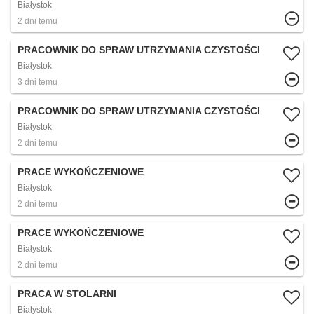
Białystok
2 dni temu
PRACOWNIK DO SPRAW UTRZYMANIA CZYSTOŚCI
Białystok
3 dni temu
PRACOWNIK DO SPRAW UTRZYMANIA CZYSTOŚCI
Białystok
2 dni temu
PRACE WYKOŃCZENIOWE
Białystok
2 dni temu
PRACE WYKOŃCZENIOWE
Białystok
2 dni temu
PRACA W STOLARNI
Białystok