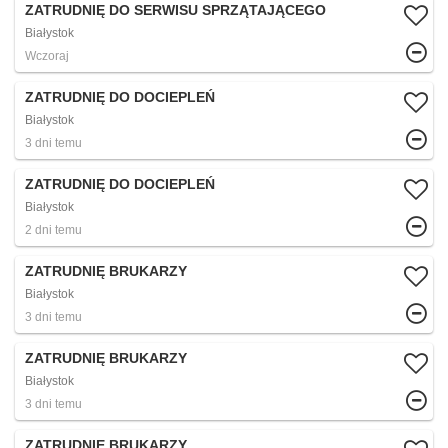
ZATRUDNIĘ DO SERWISU SPRZĄTAJĄCEGO
Białystok
Wczoraj
ZATRUDNIĘ DO DOCIEPLEŃ
Białystok
3 dni temu
ZATRUDNIĘ DO DOCIEPLEŃ
Białystok
2 dni temu
ZATRUDNIĘ BRUKARZY
Białystok
3 dni temu
ZATRUDNIĘ BRUKARZY
Białystok
3 dni temu
ZATRUDNIĘ BRUKARZY