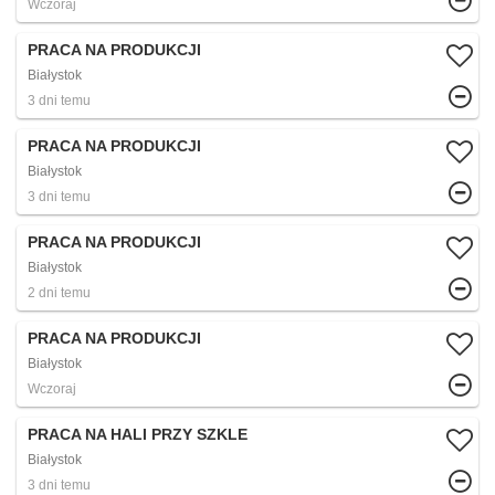
Wczoraj
PRACA NA PRODUKCJI
Białystok
3 dni temu
PRACA NA PRODUKCJI
Białystok
3 dni temu
PRACA NA PRODUKCJI
Białystok
2 dni temu
PRACA NA PRODUKCJI
Białystok
Wczoraj
PRACA NA HALI PRZY SZKLE
Białystok
3 dni temu