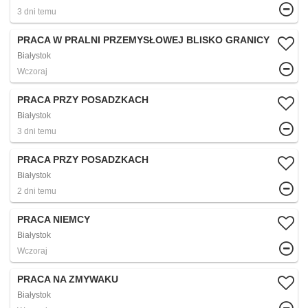
3 dni temu
PRACA W PRALNI PRZEMYSŁOWEJ BLISKO GRANICY
Białystok
Wczoraj
PRACA PRZY POSADZKACH
Białystok
3 dni temu
PRACA PRZY POSADZKACH
Białystok
2 dni temu
PRACA NIEMCY
Białystok
Wczoraj
PRACA NA ZMYWAKU
Białystok