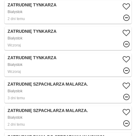
ZATRUDNIĘ TYNKARZA
Białystok
2 dni temu
ZATRUDNIĘ TYNKARZA
Białystok
Wczoraj
ZATRUDNIĘ TYNKARZA
Białystok
Wczoraj
ZATRUDNIĘ SZPACHLARZA MALARZA.
Białystok
3 dni temu
ZATRUDNIĘ SZPACHLARZA MALARZA.
Białystok
2 dni temu