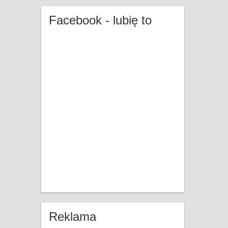
Facebook - lubię to
Reklama