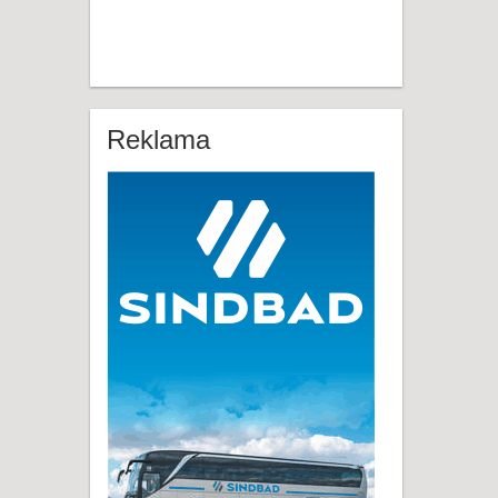
Reklama