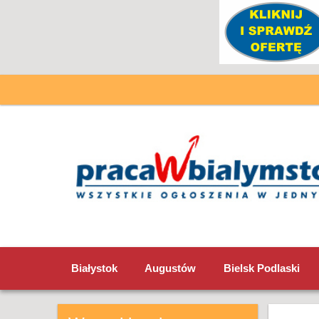
Białystok
Augustów
Bielsk Podlaski