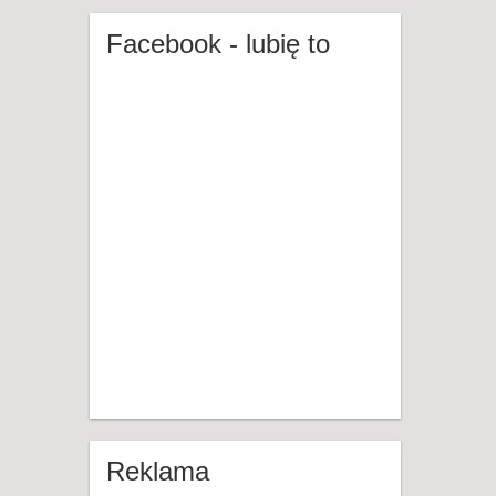
Facebook - lubię to
Reklama